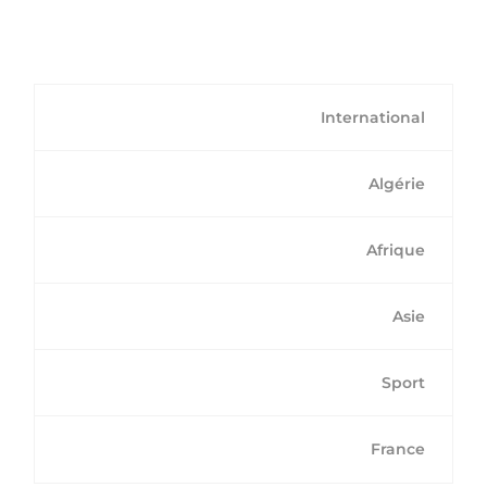
International
Algérie
Afrique
Asie
Sport
France