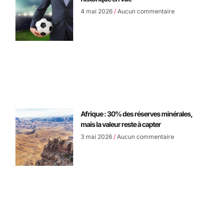
4 mai 2026
Aucun commentaire
Afrique : 30% des réserves minérales,
mais la valeur reste à capter
3 mai 2026
Aucun commentaire