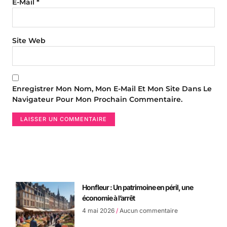
E-Mail
*
Site Web
Enregistrer Mon Nom, Mon E-Mail Et Mon Site Dans Le
Navigateur Pour Mon Prochain Commentaire.
Honfleur : Un patrimoine en péril, une
économie à l’arrêt
4 mai 2026
Aucun commentaire