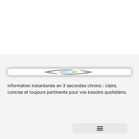
Information instantanée en 3 secondes chrono : claire,
concise et toujours pertinente pour vos besoins quotidiens.