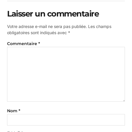
Laisser un commentaire
Votre adresse e-mail ne sera pas publiée.
Les champs
obligatoires sont indiqués avec
*
Commentaire
*
Nom
*