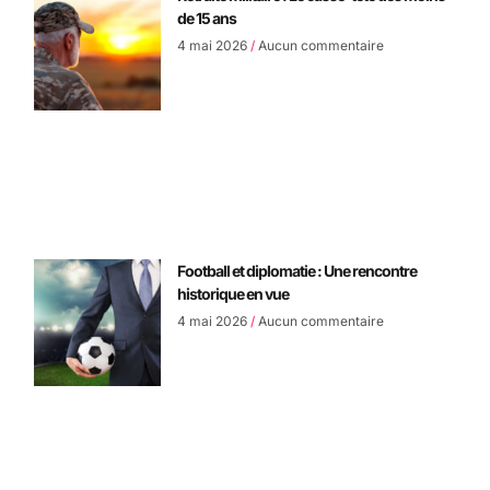
de 15 ans
4 mai 2026
Aucun commentaire
Football et diplomatie : Une rencontre
historique en vue
4 mai 2026
Aucun commentaire