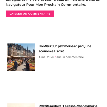
Navigateur Pour Mon Prochain Commentaire.
Honfleur : Un patrimoine en péril, une
économie à l’arrêt
4 mai 2026
Aucun commentaire
Retraite militaire : Le casse-tête des moins