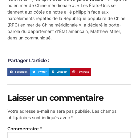
où en mer de Chine méridionale ». « Les États-Unis se
tiennent aux côtés de notre allié philippin face aux
harcèlements répétés de la République populaire de Chine
(RPC) en mer de Chine méridionale », a déclaré le porte-
parole du département d’État américain, Matthew Miller,
dans un communiqué.
Partager L'article :
Facebook
Twitter
LinkedIn
Pinterest
Laisser un commentaire
Votre adresse e-mail ne sera pas publiée.
Les champs
obligatoires sont indiqués avec
*
Commentaire
*