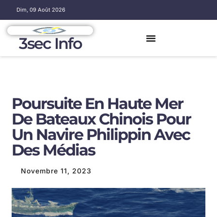
Dim, 09 Août 2026
3sec Info
Poursuite En Haute Mer
De Bateaux Chinois Pour
Un Navire Philippin Avec
Des Médias
Novembre 11, 2023