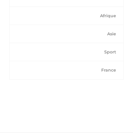
Afrique
Asie
Sport
France