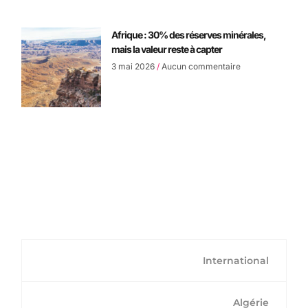
Afrique : 30% des réserves minérales,
mais la valeur reste à capter
3 mai 2026
Aucun commentaire
International
Algérie